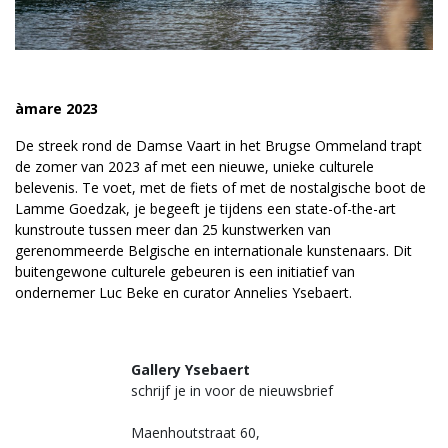
àmare 2023
De streek rond de Damse Vaart in het Brugse Ommeland trapt
de zomer van 2023 af met een nieuwe, unieke culturele
belevenis. Te voet, met de fiets of met de nostalgische boot de
Lamme Goedzak, je begeeft je tijdens een state-of-the-art
kunstroute tussen meer dan 25 kunstwerken van
gerenommeerde Belgische en internationale kunstenaars. Dit
buitengewone culturele gebeuren is een initiatief van
ondernemer Luc Beke en curator Annelies Ysebaert.
Gallery Ysebaert
schrijf je in voor de nieuwsbrief
Maenhoutstraat 60,