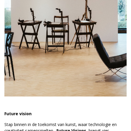
Future vision
Stap binnen in de toekomst van kunst, waar technologie en
creativiteit samensmelten.
Future Visions
brengt vier