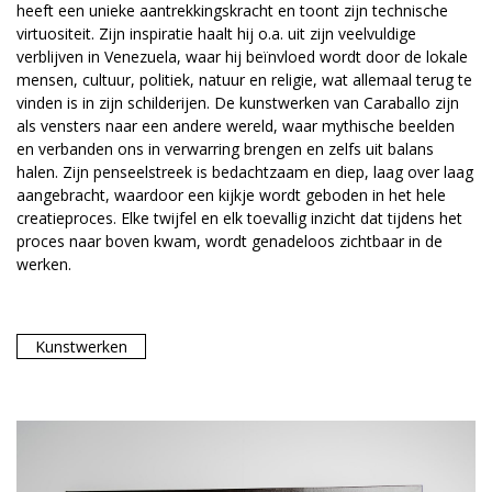
heeft een unieke aantrekkingskracht en toont zijn technische
virtuositeit. Zijn inspiratie haalt hij o.a. uit zijn veelvuldige
verblijven in Venezuela, waar hij beïnvloed wordt door de lokale
mensen, cultuur, politiek, natuur en religie, wat allemaal terug te
vinden is in zijn schilderijen. De kunstwerken van Caraballo zijn
als vensters naar een andere wereld, waar mythische beelden
en verbanden ons in verwarring brengen en zelfs uit balans
halen. Zijn penseelstreek is bedachtzaam en diep, laag over laag
aangebracht, waardoor een kijkje wordt geboden in het hele
creatieproces. Elke twijfel en elk toevallig inzicht dat tijdens het
proces naar boven kwam, wordt genadeloos zichtbaar in de
werken.
Kunstwerken