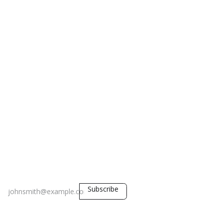
Subscribe