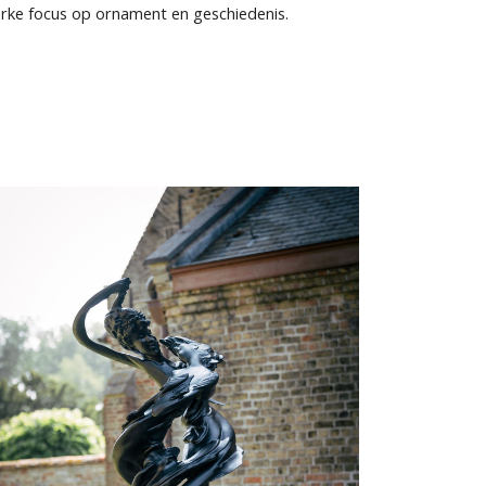
erke focus op ornament en geschiedenis.