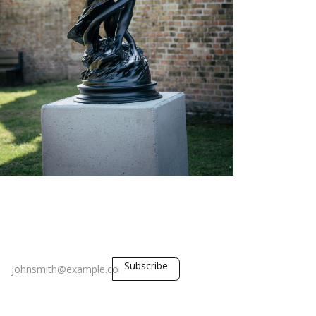
Subscribe