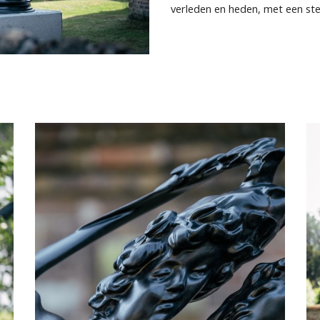
verleden en heden, met een st