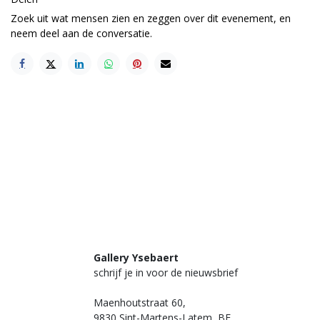
Zoek uit wat mensen zien en zeggen over dit evenement, en
neem deel aan de conversatie.
Gallery Ysebaert
schrijf je in voor de nieuwsbrief
Maenhoutstraat 60,
9830 Sint-Martens-Latem, BE