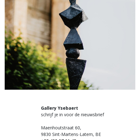
Gallery Ysebaert
schrijf je in voor de nieuwsbrief
Maenhoutstraat 60,
9830 Sint-Martens-Latem, BE